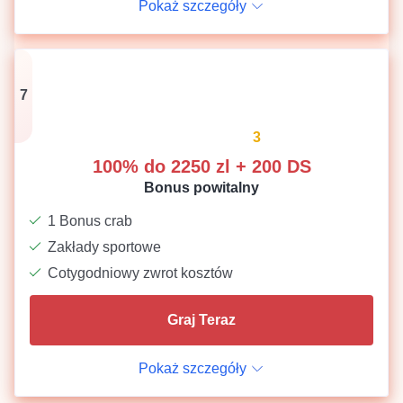
Pokaż szczegóły
7
3
Ocena
100% do 2250 zl + 200 DS
Bonus powitalny
1 Bonus crab
Zakłady sportowe
Cotygodniowy zwrot kosztów
Graj Teraz
Pokaż szczegóły