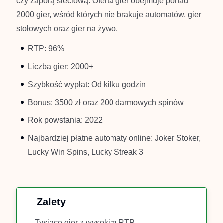
czy zaporą sieciową. Oferta gier obejmuje ponad
2000 gier, wśród których nie brakuje automatów, gier
stołowych oraz gier na żywo.
RTP: 96%
Liczba gier: 2000+
Szybkość wypłat: Od kilku godzin
Bonus: 3500 zł oraz 200 darmowych spinów
Rok powstania: 2022
Najbardziej płatne automaty online: Joker Stoker,
Lucky Win Spins, Lucky Streak 3
Zalety
Tysiące gier z wysokim RTP