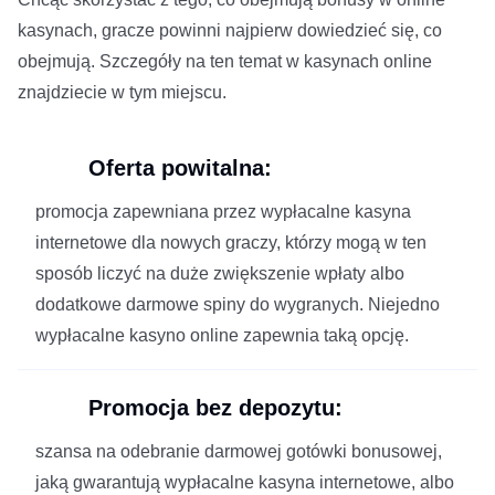
kasynach, gracze powinni najpierw dowiedzieć się, co
obejmują. Szczegóły na ten temat w kasynach online
znajdziecie w tym miejscu.
Oferta powitalna:
promocja zapewniana przez wypłacalne kasyna
internetowe dla nowych graczy, którzy mogą w ten
sposób liczyć na duże zwiększenie wpłaty albo
dodatkowe darmowe spiny do wygranych. Niejedno
wypłacalne kasyno online zapewnia taką opcję.
Promocja bez depozytu:
szansa na odebranie darmowej gotówki bonusowej,
jaką gwarantują wypłacalne kasyna internetowe, albo