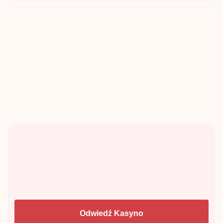
Odwiedź Kasyno