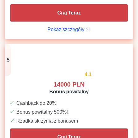
Graj Teraz
Pokaż szczegóły
5
4.1
Ocena
14000 PLN
Bonus powitalny
Cashback do 20%
Bonus powitalny 500%!
Rzadka skrzynia z bonusem
Graj Teraz