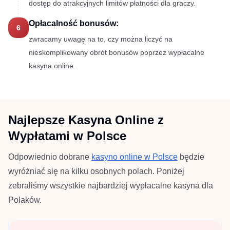
dostęp do atrakcyjnych limitów płatności dla graczy.
Opłacalność bonusów:
6
zwracamy uwagę na to, czy można liczyć na
nieskomplikowany obrót bonusów poprzez wypłacalne
kasyna online.
Najlepsze Kasyna Online z
Wypłatami w Polsce
Odpowiednio dobrane
kasyno online w Polsce
będzie
wyróżniać się na kilku osobnych polach. Poniżej
zebraliśmy wszystkie najbardziej wypłacalne kasyna dla
Polaków.