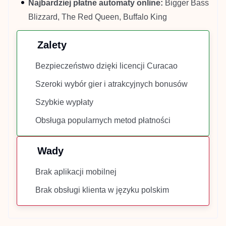
Najbardziej płatne automaty online:
Bigger Bass
Blizzard, The Red Queen, Buffalo King
Zalety
Bezpieczeństwo dzięki licencji Curacao
Szeroki wybór gier i atrakcyjnych bonusów
Szybkie wypłaty
Obsługa popularnych metod płatności
Wady
Brak aplikacji mobilnej
Brak obsługi klienta w języku polskim